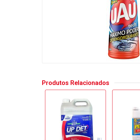
Produtos Relacionados