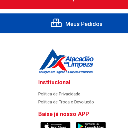
Meus Pedidos
Institucional
Política de Privacidade
Política de Troca e Devolução
Baixe já nosso APP