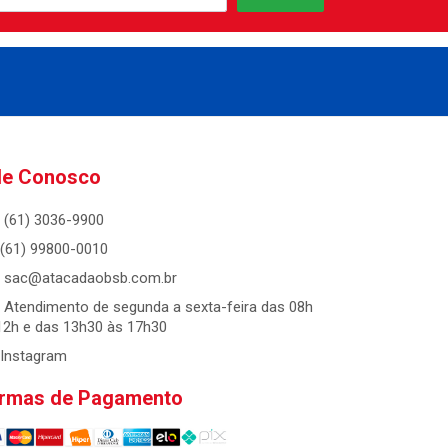
le Conosco
(61) 3036-9900
(61) 99800-0010
sac@atacadaobsb.com.br
Atendimento de segunda a sexta-feira das 08h
12h e das 13h30 às 17h30
Instagram
rmas de Pagamento