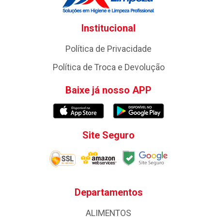
Institucional
Política de Privacidade
Política de Troca e Devolução
Baixe já nosso APP
Site Seguro
Departamentos
ALIMENTOS