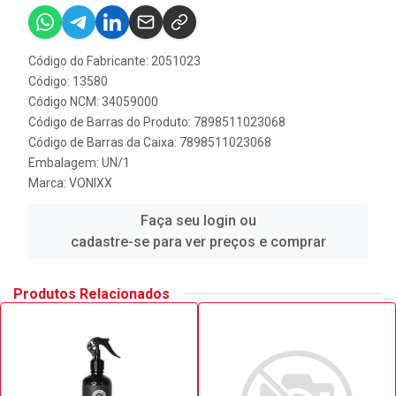
Código do Fabricante: 2051023
Código: 13580
Código NCM: 34059000
Código de Barras do Produto: 7898511023068
Código de Barras da Caixa: 7898511023068
Embalagem: UN/1
Marca:
VONIXX
Faça seu login ou
cadastre-se para ver preços e comprar
Produtos Relacionados