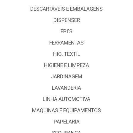
DESCARTÁVEIS E EMBALAGENS
DISPENSER
EPI'S
FERRAMENTAS
HIG. TEXTIL
HIGIENE E LIMPEZA
JARDINAGEM
LAVANDERIA
LINHA AUTOMOTIVA
MAQUINAS E EQUIPAMENTOS
PAPELARIA
SEGURANCA