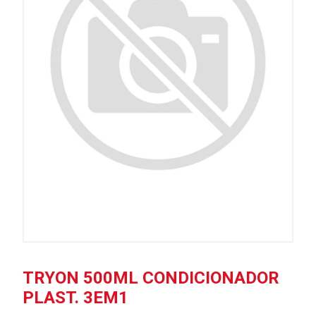
TRYON 500ML CONDICIONADOR
PLAST. 3EM1