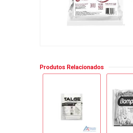
Produtos Relacionados