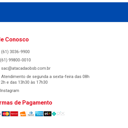
le Conosco
(61) 3036-9900
(61) 99800-0010
sac@atacadaobsb.com.br
Atendimento de segunda a sexta-feira das 08h
12h e das 13h30 às 17h30
Instagram
rmas de Pagamento