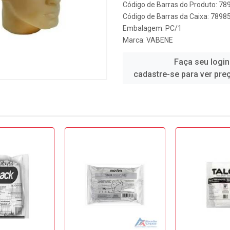
Código de Barras do Produto: 7
Código de Barras da Caixa: 789
Embalagem: PC/1
Marca:
VABENE
Faça seu login
cadastre-se para ver pre