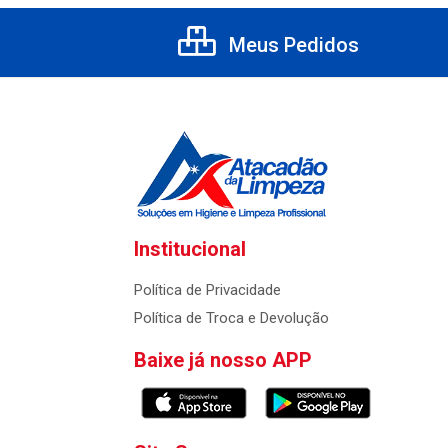
Meus Pedidos
Institucional
Política de Privacidade
Política de Troca e Devolução
Baixe já nosso APP