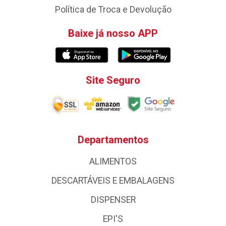
Política de Troca e Devolução
Baixe já nosso APP
Site Seguro
Departamentos
ALIMENTOS
DESCARTÁVEIS E EMBALAGENS
DISPENSER
EPI'S