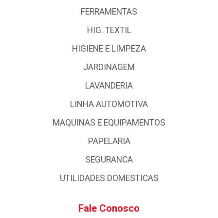
FERRAMENTAS
HIG. TEXTIL
HIGIENE E LIMPEZA
JARDINAGEM
LAVANDERIA
LINHA AUTOMOTIVA
MAQUINAS E EQUIPAMENTOS
PAPELARIA
SEGURANCA
UTILIDADES DOMESTICAS
Fale Conosco