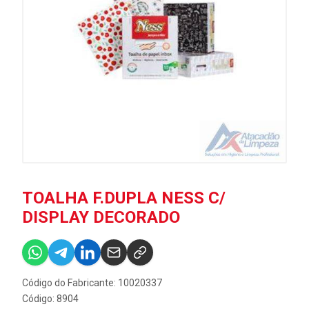
TOALHA F.DUPLA NESS C/
DISPLAY DECORADO
Código do Fabricante: 10020337
Código: 8904