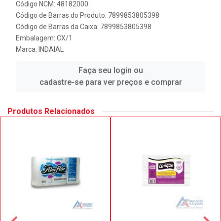
Código NCM: 48182000
Código de Barras do Produto: 7899853805398
Código de Barras da Caixa: 7899853805398
Embalagem: CX/1
Marca:
INDAIAL
Faça seu login ou
cadastre-se para ver preços e comprar
Produtos Relacionados