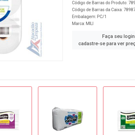
Código de Barras do Produto: 7
Código de Barras da Caixa: 789
Embalagem: PC/1
Marca:
MILI
Faça seu login
cadastre-se para ver pre