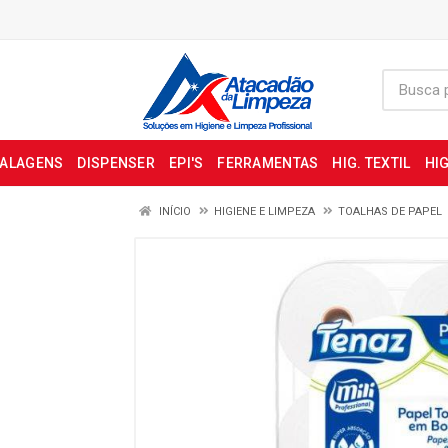
BALAGENS
DISPENSER
EPI'S
FERRAMENTAS
HIG. TEXTIL
HIG
INÍCIO
HIGIENE E LIMPEZA
TOALHAS DE PAPEL