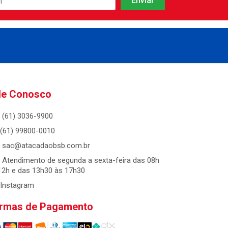
le Conosco
(61) 3036-9900
(61) 99800-0010
sac@atacadaobsb.com.br
Atendimento de segunda a sexta-feira das 08h
12h e das 13h30 às 17h30
Instagram
rmas de Pagamento