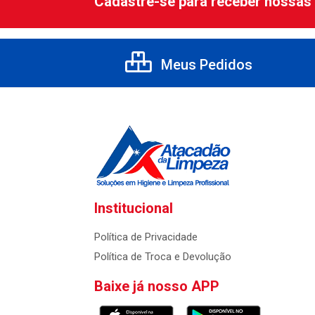
Cadastre-se para receber nossas 
Meus Pedidos
Institucional
Política de Privacidade
Política de Troca e Devolução
Baixe já nosso APP