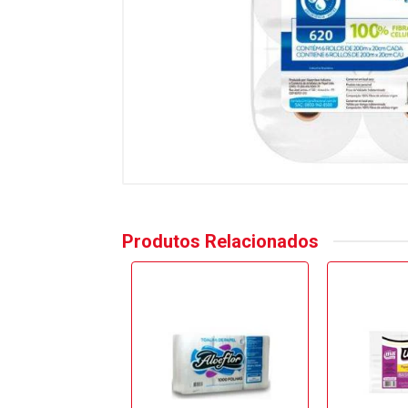
Produtos Relacionados