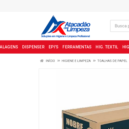
BALAGENS
DISPENSER
EPI'S
FERRAMENTAS
HIG. TEXTIL
HIG
INÍCIO
HIGIENE E LIMPEZA
TOALHAS DE PAPEL