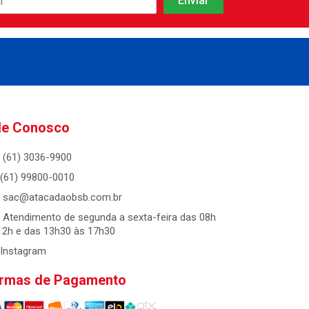
le Conosco
(61) 3036-9900
(61) 99800-0010
sac@atacadaobsb.com.br
Atendimento de segunda a sexta-feira das 08h
12h e das 13h30 às 17h30
Instagram
rmas de Pagamento