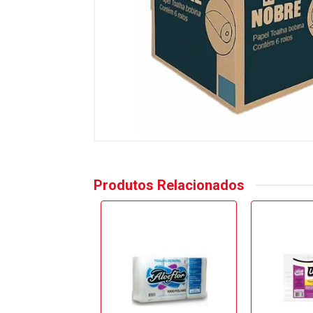
Produtos Relacionados