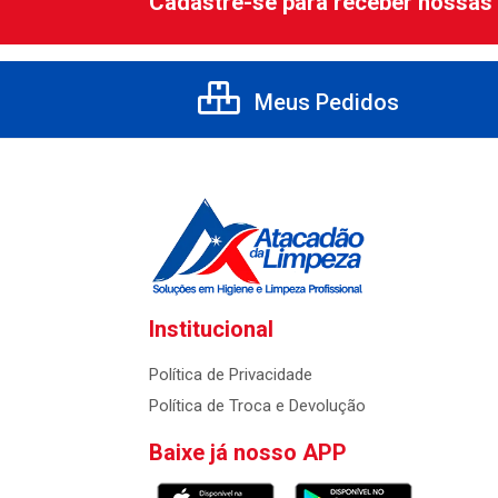
Cadastre-se para receber nossas 
Meus Pedidos
Institucional
Política de Privacidade
Política de Troca e Devolução
Baixe já nosso APP