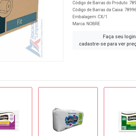
Código de Barras do Produto: 7
Código de Barras da Caixa: 789
Embalagem: CX/1
Marca:
NOBRE
Faça seu login
cadastre-se para ver pre