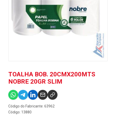
TOALHA BOB. 20CMX200MTS
NOBRE 20GR SLIM
Código do Fabricante: 63962
Código: 13880