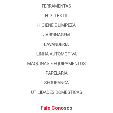
FERRAMENTAS
HIG. TEXTIL
HIGIENE E LIMPEZA
JARDINAGEM
LAVANDERIA
LINHA AUTOMOTIVA
MAQUINAS E EQUIPAMENTOS
PAPELARIA
SEGURANCA
UTILIDADES DOMESTICAS
Fale Conosco