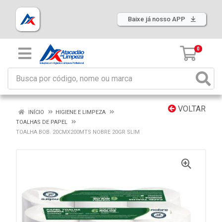
Baixe já nosso APP
0
VOLTAR
INÍCIO
HIGIENE E LIMPEZA
TOALHAS DE PAPEL
TOALHA BOB. 20CMX200MTS NOBRE 20GR SLIM