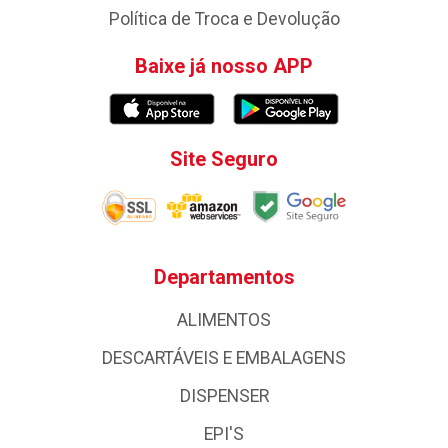
Política de Troca e Devolução
Baixe já nosso APP
Site Seguro
Departamentos
ALIMENTOS
DESCARTÁVEIS E EMBALAGENS
DISPENSER
EPI'S