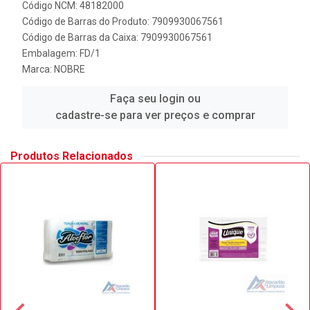
Código NCM: 48182000
Código de Barras do Produto: 7909930067561
Código de Barras da Caixa: 7909930067561
Embalagem: FD/1
Marca:
NOBRE
Faça seu login ou
cadastre-se para ver preços e comprar
Produtos Relacionados