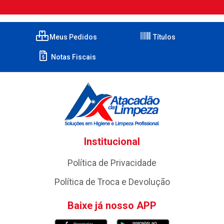
Meus Pedidos
Títulos
Notas Fiscais
Institucional
Política de Privacidade
Política de Troca e Devolução
Baixe já nosso APP