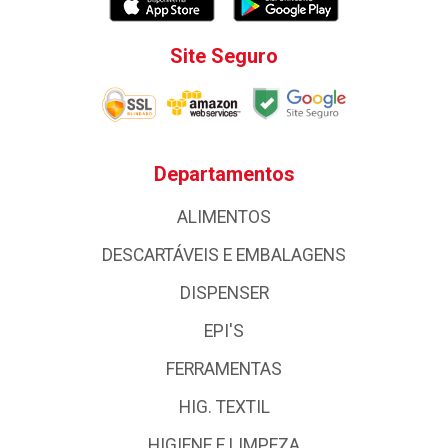
Site Seguro
Departamentos
ALIMENTOS
DESCARTÁVEIS E EMBALAGENS
DISPENSER
EPI'S
FERRAMENTAS
HIG. TEXTIL
HIGIENE E LIMPEZA