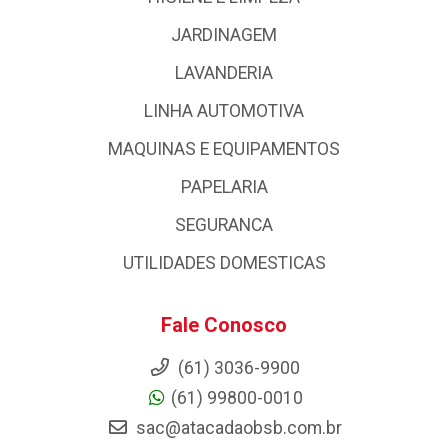
JARDINAGEM
LAVANDERIA
LINHA AUTOMOTIVA
MAQUINAS E EQUIPAMENTOS
PAPELARIA
SEGURANCA
UTILIDADES DOMESTICAS
Fale Conosco
(61) 3036-9900
(61) 99800-0010
sac@atacadaobsb.com.br