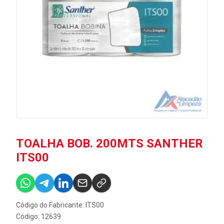
TOALHA BOB. 200MTS SANTHER
ITS00
Código do Fabricante: ITS00
Código: 12639