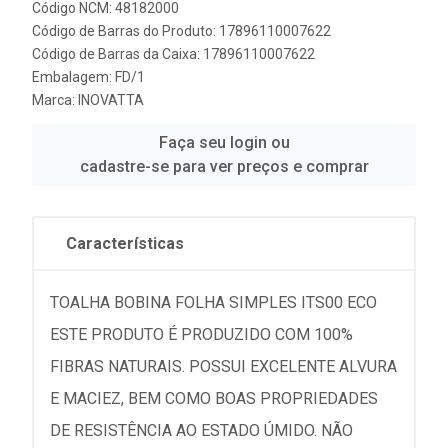
Código NCM: 48182000
Código de Barras do Produto: 17896110007622
Código de Barras da Caixa: 17896110007622
Embalagem: FD/1
Marca:
INOVATTA
Faça seu login ou
cadastre-se para ver preços e comprar
Características
TOALHA BOBINA FOLHA SIMPLES ITS00 ECO
ESTE PRODUTO É PRODUZIDO COM 100%
FIBRAS NATURAIS. POSSUI EXCELENTE ALVURA
E MACIEZ, BEM COMO BOAS PROPRIEDADES
DE RESISTÊNCIA AO ESTADO ÚMIDO. NÃO