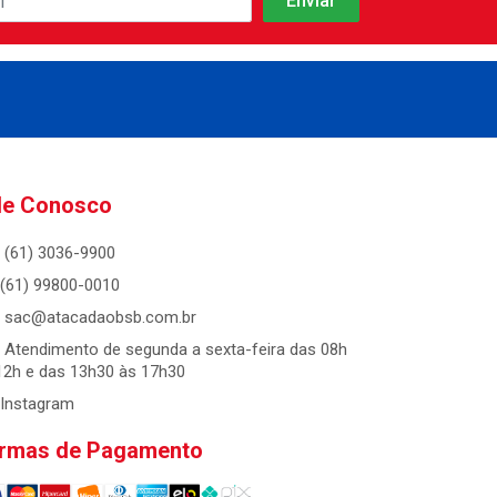
le Conosco
(61) 3036-9900
(61) 99800-0010
sac@atacadaobsb.com.br
Atendimento de segunda a sexta-feira das 08h
12h e das 13h30 às 17h30
Instagram
rmas de Pagamento