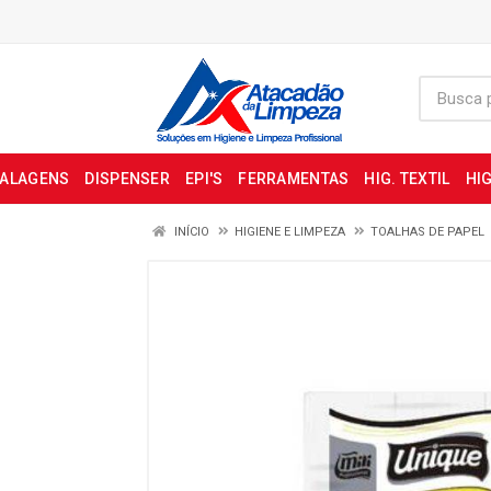
BALAGENS
DISPENSER
EPI'S
FERRAMENTAS
HIG. TEXTIL
HIG
INÍCIO
HIGIENE E LIMPEZA
TOALHAS DE PAPEL