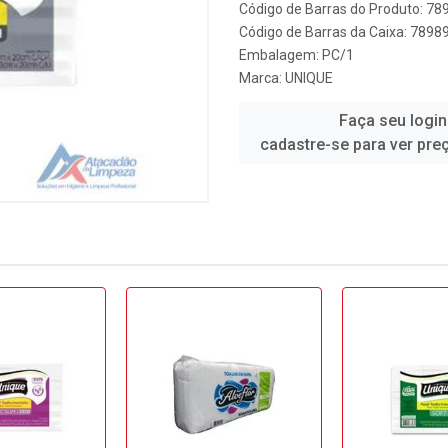
Código de Barras do Produto: 7
Código de Barras da Caixa: 789
Embalagem: PC/1
Marca:
UNIQUE
Faça seu login
cadastre-se para ver pre