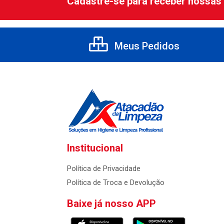
Cadastre-se para receber nossas 
Meus Pedidos
Institucional
Política de Privacidade
Política de Troca e Devolução
Baixe já nosso APP