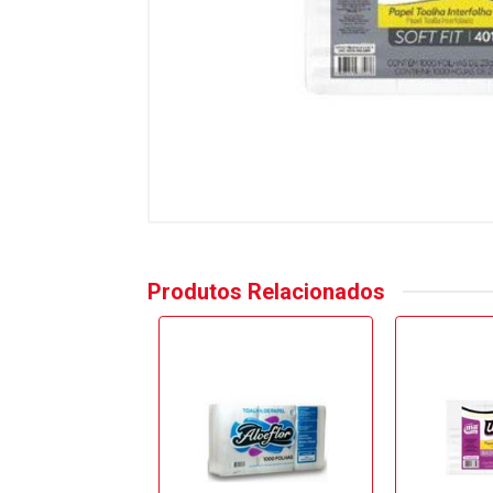
Produtos Relacionados