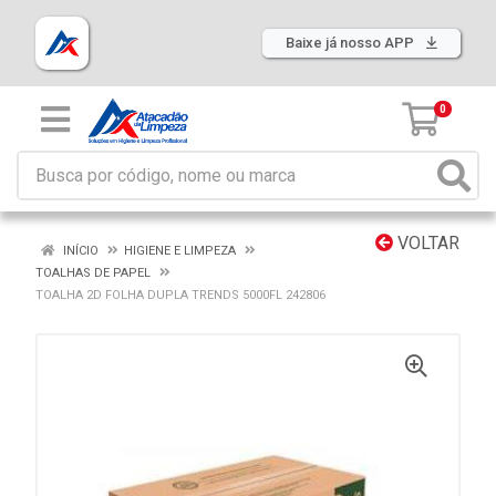
Baixe já nosso APP
0
VOLTAR
INÍCIO
HIGIENE E LIMPEZA
TOALHAS DE PAPEL
TOALHA 2D FOLHA DUPLA TRENDS 5000FL 242806