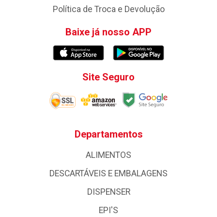
Política de Troca e Devolução
Baixe já nosso APP
Site Seguro
Departamentos
ALIMENTOS
DESCARTÁVEIS E EMBALAGENS
DISPENSER
EPI'S