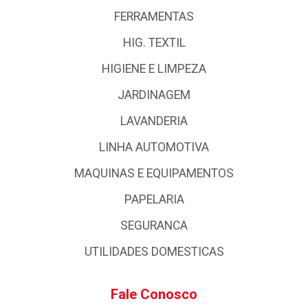
FERRAMENTAS
HIG. TEXTIL
HIGIENE E LIMPEZA
JARDINAGEM
LAVANDERIA
LINHA AUTOMOTIVA
MAQUINAS E EQUIPAMENTOS
PAPELARIA
SEGURANCA
UTILIDADES DOMESTICAS
Fale Conosco