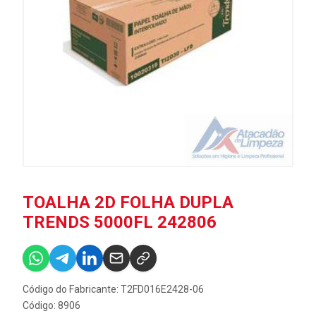
TOALHA 2D FOLHA DUPLA
TRENDS 5000FL 242806
Código do Fabricante: T2FD016E2428-06
Código: 8906