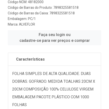
Código NCM: 48182000
Código de Barras do Produto: 7898325581518
Código de Barras da Caixa: 7898325581518
Embalagem: PC/1
Marca:
ALVEFLOR
Faça seu login ou
cadastre-se para ver preços e comprar
Características
FOLHA SIMPLES DE ALTA QUALIDADE. DUAS
DOBRAS. GOFRADO. MEDIDA TOALHAS 20CM X
20CM COMPOSIÇÃO 100% CELULOSE VIRGEM
EMBALAGEM PACOTE PLÁSTICO COM 1000
FOLHAS