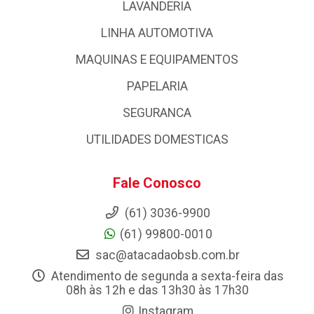
LAVANDERIA
LINHA AUTOMOTIVA
MAQUINAS E EQUIPAMENTOS
PAPELARIA
SEGURANCA
UTILIDADES DOMESTICAS
Fale Conosco
(61) 3036-9900
(61) 99800-0010
sac@atacadaobsb.com.br
Atendimento de segunda a sexta-feira das
08h às 12h e das 13h30 às 17h30
Instagram