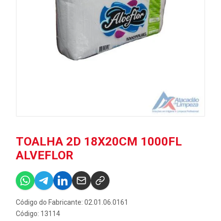
TOALHA 2D 18X20CM 1000FL
ALVEFLOR
Código do Fabricante: 02.01.06.0161
Código: 13114