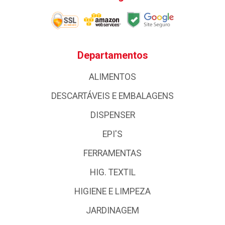
Departamentos
ALIMENTOS
DESCARTÁVEIS E EMBALAGENS
DISPENSER
EPI'S
FERRAMENTAS
HIG. TEXTIL
HIGIENE E LIMPEZA
JARDINAGEM