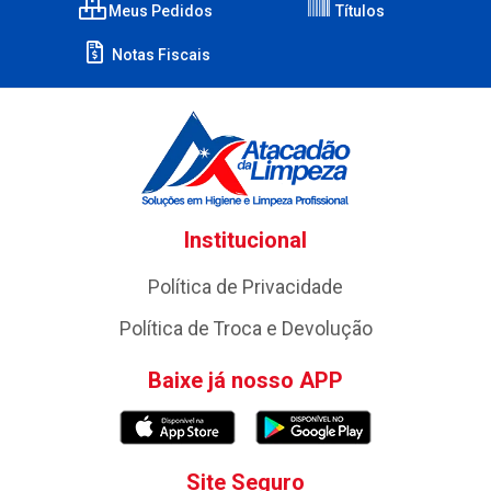
Meus Pedidos
Títulos
Notas Fiscais
Institucional
Política de Privacidade
Política de Troca e Devolução
Baixe já nosso APP
Site Seguro