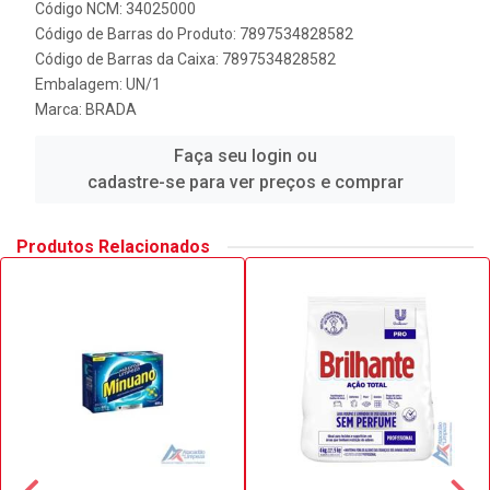
Código NCM: 34025000
Código de Barras do Produto: 7897534828582
Código de Barras da Caixa: 7897534828582
Embalagem: UN/1
Marca:
BRADA
Faça seu login ou
cadastre-se para ver preços e comprar
Produtos Relacionados