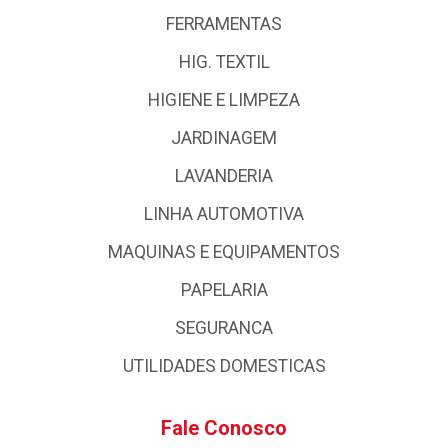
FERRAMENTAS
HIG. TEXTIL
HIGIENE E LIMPEZA
JARDINAGEM
LAVANDERIA
LINHA AUTOMOTIVA
MAQUINAS E EQUIPAMENTOS
PAPELARIA
SEGURANCA
UTILIDADES DOMESTICAS
Fale Conosco