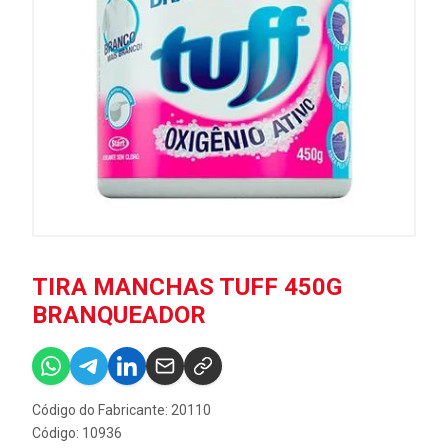
TIRA MANCHAS TUFF 450G
BRANQUEADOR
Código do Fabricante: 20110
Código: 10936