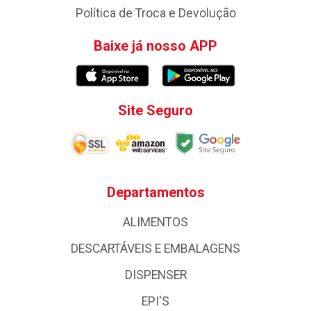
Política de Troca e Devolução
Baixe já nosso APP
Site Seguro
Departamentos
ALIMENTOS
DESCARTÁVEIS E EMBALAGENS
DISPENSER
EPI'S