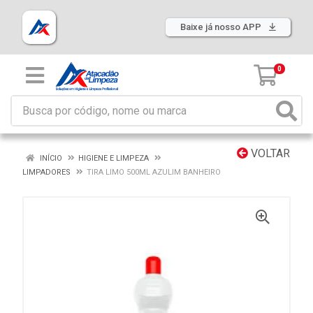
Baixe já nosso APP
0
VOLTAR
INÍCIO
HIGIENE E LIMPEZA
LIMPADORES
TIRA LIMO 500ML AZULIM BANHEIRO