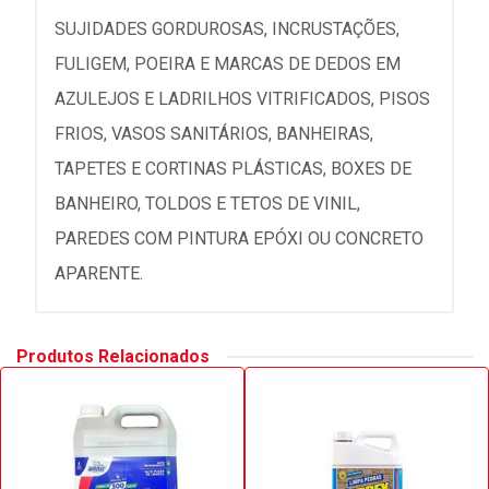
SUJIDADES GORDUROSAS, INCRUSTAÇÕES,
FULIGEM, POEIRA E MARCAS DE DEDOS EM
AZULEJOS E LADRILHOS VITRIFICADOS, PISOS
FRIOS, VASOS SANITÁRIOS, BANHEIRAS,
TAPETES E CORTINAS PLÁSTICAS, BOXES DE
BANHEIRO, TOLDOS E TETOS DE VINIL,
PAREDES COM PINTURA EPÓXI OU CONCRETO
APARENTE.
Produtos Relacionados