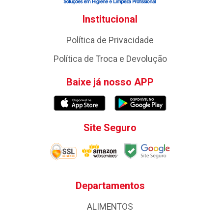
Institucional
Política de Privacidade
Política de Troca e Devolução
Baixe já nosso APP
Site Seguro
Departamentos
ALIMENTOS