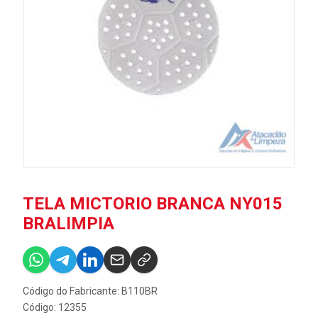
TELA MICTORIO BRANCA NY015
BRALIMPIA
Código do Fabricante: B110BR
Código: 12355