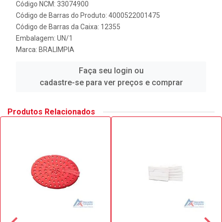
Código NCM: 33074900
Código de Barras do Produto: 4000522001475
Código de Barras da Caixa: 12355
Embalagem: UN/1
Marca:
BRALIMPIA
Faça seu login ou
cadastre-se para ver preços e comprar
Produtos Relacionados