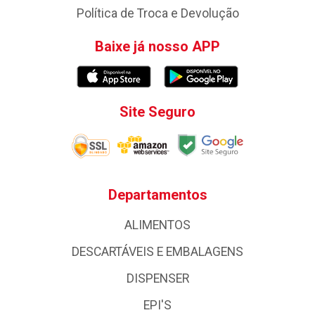
Política de Troca e Devolução
Baixe já nosso APP
Site Seguro
Departamentos
ALIMENTOS
DESCARTÁVEIS E EMBALAGENS
DISPENSER
EPI'S