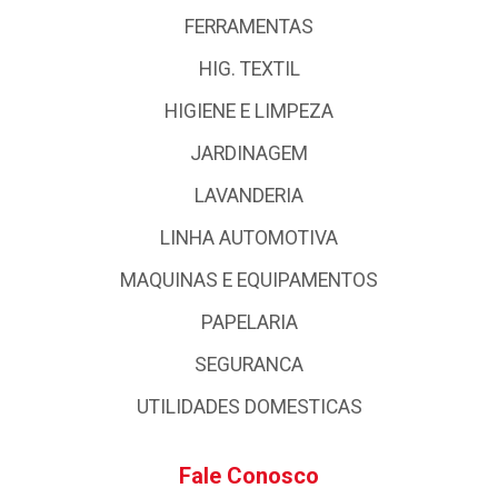
FERRAMENTAS
HIG. TEXTIL
HIGIENE E LIMPEZA
JARDINAGEM
LAVANDERIA
LINHA AUTOMOTIVA
MAQUINAS E EQUIPAMENTOS
PAPELARIA
SEGURANCA
UTILIDADES DOMESTICAS
Fale Conosco