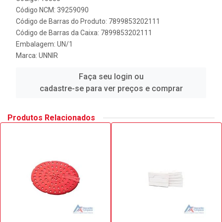
Código NCM: 39259090
Código de Barras do Produto: 7899853202111
Código de Barras da Caixa: 7899853202111
Embalagem: UN/1
Marca:
UNNIR
Faça seu login ou
cadastre-se para ver preços e comprar
Produtos Relacionados