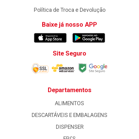
Política de Troca e Devolução
Baixe já nosso APP
Site Seguro
Departamentos
ALIMENTOS
DESCARTÁVEIS E EMBALAGENS
DISPENSER
EPI'S