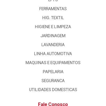
FERRAMENTAS
HIG. TEXTIL
HIGIENE E LIMPEZA
JARDINAGEM
LAVANDERIA
LINHA AUTOMOTIVA
MAQUINAS E EQUIPAMENTOS
PAPELARIA
SEGURANCA
UTILIDADES DOMESTICAS
Fale Conosco