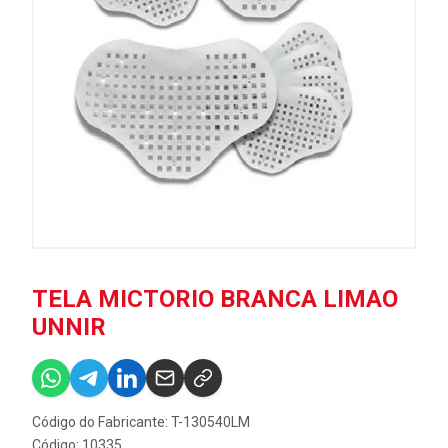
TELA MICTORIO BRANCA LIMAO
UNNIR
Código do Fabricante: T-130540LM
Código: 10335