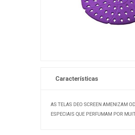
Características
AS TELAS DEO SCREEN AMENIZAM O
ESPECIAIS QUE PERFUMAM POR MUI