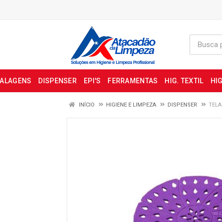
BALAGENS
DISPENSER
EPI'S
FERRAMENTAS
HIG. TEXTIL
HIG
INÍCIO
HIGIENE E LIMPEZA
DISPENSER
TELA