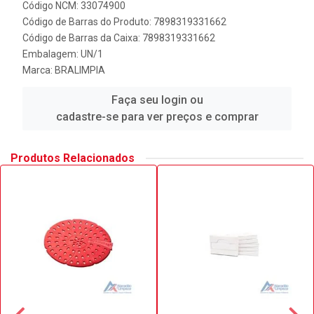
Código NCM: 33074900
Código de Barras do Produto: 7898319331662
Código de Barras da Caixa: 7898319331662
Embalagem: UN/1
Marca:
BRALIMPIA
Faça seu login ou
cadastre-se para ver preços e comprar
Produtos Relacionados