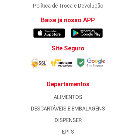
Política de Troca e Devolução
Baixe já nosso APP
Site Seguro
Departamentos
ALIMENTOS
DESCARTÁVEIS E EMBALAGENS
DISPENSER
EPI'S