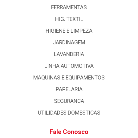
FERRAMENTAS
HIG. TEXTIL
HIGIENE E LIMPEZA
JARDINAGEM
LAVANDERIA
LINHA AUTOMOTIVA
MAQUINAS E EQUIPAMENTOS
PAPELARIA
SEGURANCA
UTILIDADES DOMESTICAS
Fale Conosco