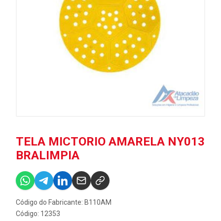
TELA MICTORIO AMARELA NY013
BRALIMPIA
Código do Fabricante: B110AM
Código: 12353