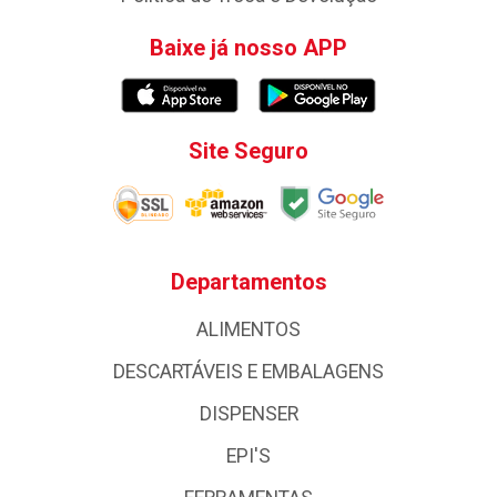
Baixe já nosso APP
Site Seguro
Departamentos
ALIMENTOS
DESCARTÁVEIS E EMBALAGENS
DISPENSER
EPI'S