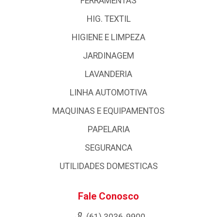
FERRAMENTAS
HIG. TEXTIL
HIGIENE E LIMPEZA
JARDINAGEM
LAVANDERIA
LINHA AUTOMOTIVA
MAQUINAS E EQUIPAMENTOS
PAPELARIA
SEGURANCA
UTILIDADES DOMESTICAS
Fale Conosco