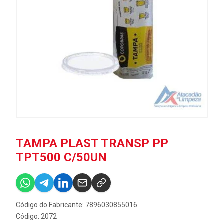
TAMPA PLAST TRANSP PP
TPT500 C/50UN
Código do Fabricante: 7896030855016
Código: 2072