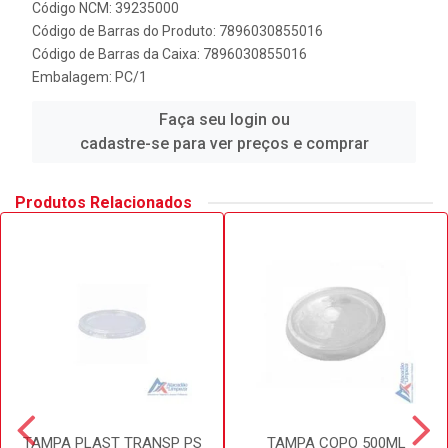
Código NCM: 39235000
Código de Barras do Produto: 7896030855016
Código de Barras da Caixa: 7896030855016
Embalagem: PC/1
Faça seu login ou
cadastre-se para ver preços e comprar
Produtos Relacionados
TAMPA PLAST TRANSP PS
TAMPA COPO 500ML