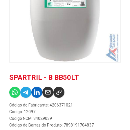
SPARTRIL - B BB50LT
Código do Fabricante: 4206371021
Código: 12097
Código NCM: 34029039
Código de Barras do Produto: 7898191704837