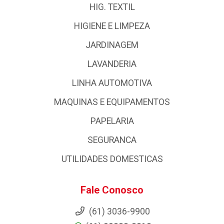
HIG. TEXTIL
HIGIENE E LIMPEZA
JARDINAGEM
LAVANDERIA
LINHA AUTOMOTIVA
MAQUINAS E EQUIPAMENTOS
PAPELARIA
SEGURANCA
UTILIDADES DOMESTICAS
Fale Conosco
(61) 3036-9900