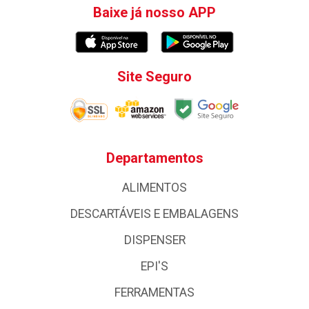
Baixe já nosso APP
Site Seguro
Departamentos
ALIMENTOS
DESCARTÁVEIS E EMBALAGENS
DISPENSER
EPI'S
FERRAMENTAS