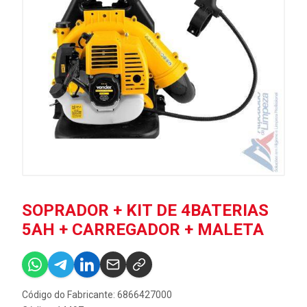
SOPRADOR + KIT DE 4BATERIAS
5AH + CARREGADOR + MALETA
Código do Fabricante: 6866427000