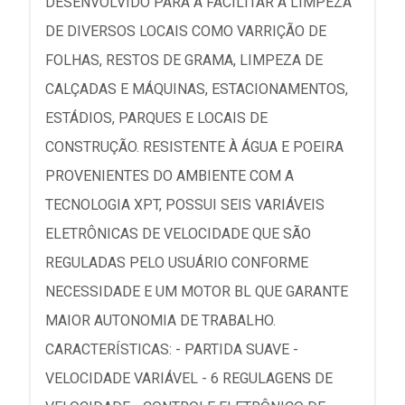
DESENVOLVIDO PARA A FACILITAR A LIMPEZA
DE DIVERSOS LOCAIS COMO VARRIÇÃO DE
FOLHAS, RESTOS DE GRAMA, LIMPEZA DE
CALÇADAS E MÁQUINAS, ESTACIONAMENTOS,
ESTÁDIOS, PARQUES E LOCAIS DE
CONSTRUÇÃO. RESISTENTE À ÁGUA E POEIRA
PROVENIENTES DO AMBIENTE COM A
TECNOLOGIA XPT, POSSUI SEIS VARIÁVEIS
ELETRÔNICAS DE VELOCIDADE QUE SÃO
REGULADAS PELO USUÁRIO CONFORME
NECESSIDADE E UM MOTOR BL QUE GARANTE
MAIOR AUTONOMIA DE TRABALHO.
CARACTERÍSTICAS: - PARTIDA SUAVE -
VELOCIDADE VARIÁVEL - 6 REGULAGENS DE