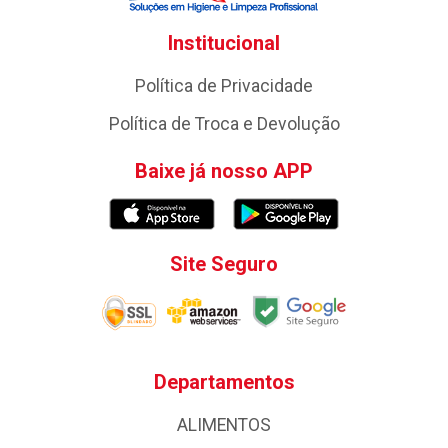
Institucional
Política de Privacidade
Política de Troca e Devolução
Baixe já nosso APP
Site Seguro
Departamentos
ALIMENTOS