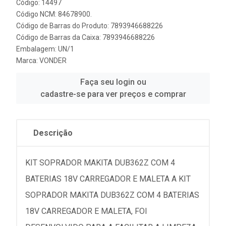
Código: 14497
Código NCM: 84678900.
Código de Barras do Produto: 7893946688226
Código de Barras da Caixa: 7893946688226
Embalagem: UN/1
Marca:
VONDER
Faça seu login ou
cadastre-se para ver preços e comprar
Descrição
KIT SOPRADOR MAKITA DUB362Z COM 4
BATERIAS 18V CARREGADOR E MALETA A KIT
SOPRADOR MAKITA DUB362Z COM 4 BATERIAS
18V CARREGADOR E MALETA, FOI