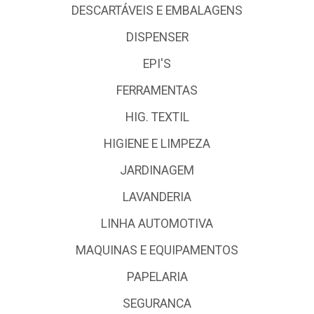
DESCARTÁVEIS E EMBALAGENS
DISPENSER
EPI'S
FERRAMENTAS
HIG. TEXTIL
HIGIENE E LIMPEZA
JARDINAGEM
LAVANDERIA
LINHA AUTOMOTIVA
MAQUINAS E EQUIPAMENTOS
PAPELARIA
SEGURANCA