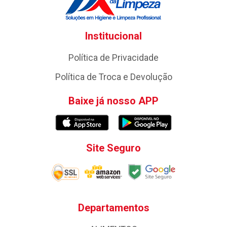
Institucional
Política de Privacidade
Política de Troca e Devolução
Baixe já nosso APP
Site Seguro
Departamentos