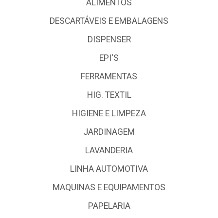
ALIMENTOS
DESCARTÁVEIS E EMBALAGENS
DISPENSER
EPI'S
FERRAMENTAS
HIG. TEXTIL
HIGIENE E LIMPEZA
JARDINAGEM
LAVANDERIA
LINHA AUTOMOTIVA
MAQUINAS E EQUIPAMENTOS
PAPELARIA