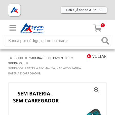
Baixe já nosso APP
0
VOLTAR
INÍCIO
MAQUINAS E EQUIPAMENTOS
SOPRADOR
SOPRADOR A BATERIA 18V MAKITA, NÃO ACOMPANHA
BATERIA E CARREGADOR