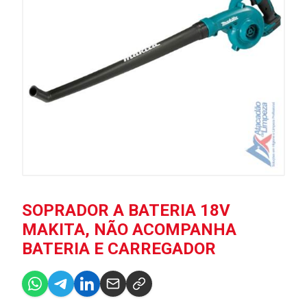
SOPRADOR A BATERIA 18V
MAKITA, NÃO ACOMPANHA
BATERIA E CARREGADOR