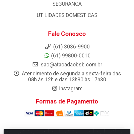
SEGURANCA
UTILIDADES DOMESTICAS
Fale Conosco
(61) 3036-9900
(61) 99800-0010
sac@atacadaobsb.com.br
Atendimento de segunda a sexta-feira das
08h às 12h e das 13h30 às 17h30
Instagram
Formas de Pagamento