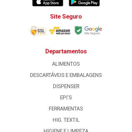
Site Seguro
Departamentos
ALIMENTOS
DESCARTÁVEIS E EMBALAGENS
DISPENSER
EPI'S
FERRAMENTAS
HIG. TEXTIL
HIGIENE E LIMPEZA