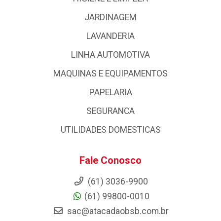
JARDINAGEM
LAVANDERIA
LINHA AUTOMOTIVA
MAQUINAS E EQUIPAMENTOS
PAPELARIA
SEGURANCA
UTILIDADES DOMESTICAS
Fale Conosco
(61) 3036-9900
(61) 99800-0010
sac@atacadaobsb.com.br