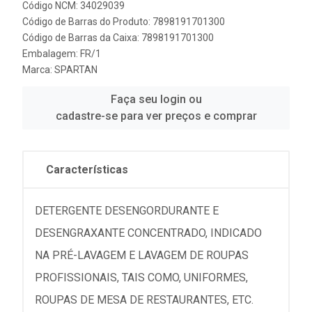
Código NCM: 34029039
Código de Barras do Produto: 7898191701300
Código de Barras da Caixa: 7898191701300
Embalagem: FR/1
Marca:
SPARTAN
Faça seu login ou
cadastre-se para ver preços e comprar
Características
DETERGENTE DESENGORDURANTE E
DESENGRAXANTE CONCENTRADO, INDICADO
NA PRÉ-LAVAGEM E LAVAGEM DE ROUPAS
PROFISSIONAIS, TAIS COMO, UNIFORMES,
ROUPAS DE MESA DE RESTAURANTES, ETC.