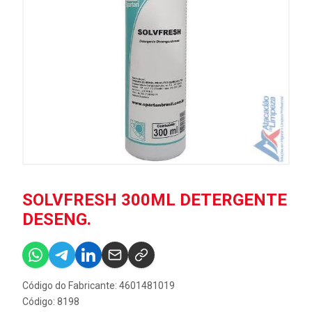
SOLVFRESH 300ML DETERGENTE
DESENG.
Código do Fabricante: 4601481019
Código: 8198