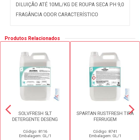
DILUIÇÃO ATÉ 10ML/KG DE ROUPA SECA PH 9,0
FRAGÂNCIA ODOR CARACTERÍSTICO
Produtos Relacionados
SOLVFRESH 5LT
SPARTAN RUSTFRESH TIRA
DETERGENTE DESENG
FERRUGEM
Código: 8116
Código: 8741
Embalagem: GL/1
Embalagem: GL/1