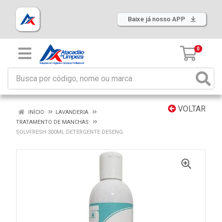
Baixe já nosso APP
0
VOLTAR
INÍCIO
LAVANDERIA
TRATAMENTO DE MANCHAS
SOLVFRESH 300ML DETERGENTE DESENG.