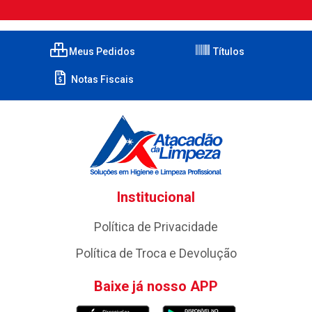
Meus Pedidos
Títulos
Notas Fiscais
Institucional
Política de Privacidade
Política de Troca e Devolução
Baixe já nosso APP