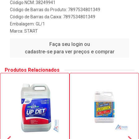
Código NCM: 38249941
Código de Barras do Produto: 7897534801349
Código de Barras da Caixa: 7897534801349
Embalagem: GL/1
Marca:
START
Faça seu login ou
cadastre-se para ver preços e comprar
Produtos Relacionados