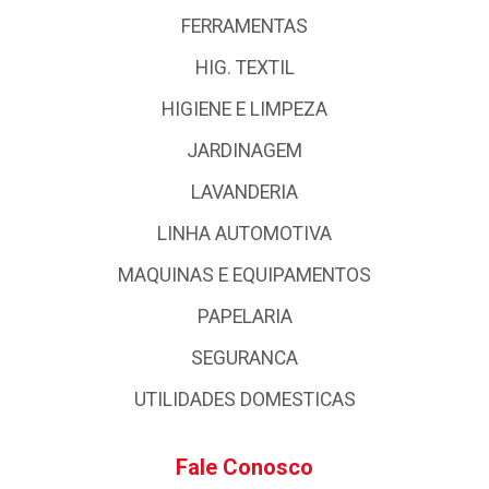
FERRAMENTAS
HIG. TEXTIL
HIGIENE E LIMPEZA
JARDINAGEM
LAVANDERIA
LINHA AUTOMOTIVA
MAQUINAS E EQUIPAMENTOS
PAPELARIA
SEGURANCA
UTILIDADES DOMESTICAS
Fale Conosco