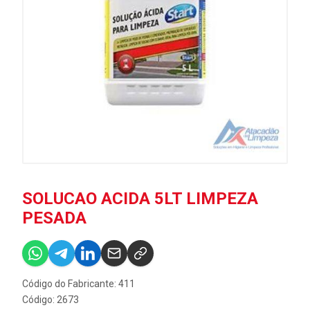
SOLUCAO ACIDA 5LT LIMPEZA
PESADA
Código do Fabricante: 411
Código: 2673