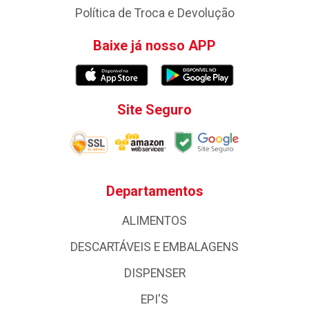
Política de Troca e Devolução
Baixe já nosso APP
Site Seguro
Departamentos
ALIMENTOS
DESCARTÁVEIS E EMBALAGENS
DISPENSER
EPI'S