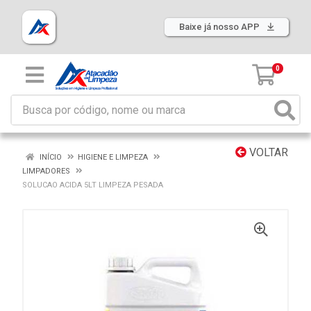
Baixe já nosso APP
0
VOLTAR
INÍCIO
HIGIENE E LIMPEZA
LIMPADORES
SOLUCAO ACIDA 5LT LIMPEZA PESADA