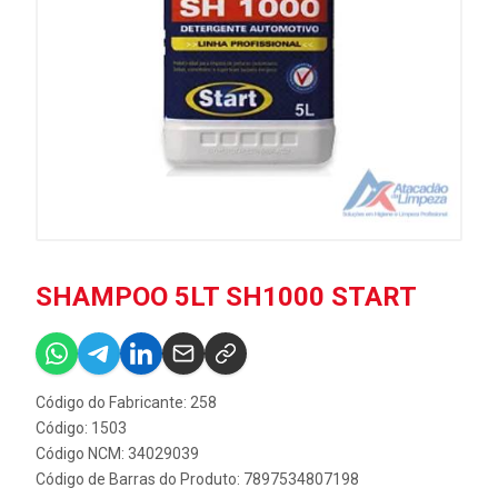
SHAMPOO 5LT SH1000 START
Código do Fabricante: 258
Código: 1503
Código NCM: 34029039
Código de Barras do Produto: 7897534807198