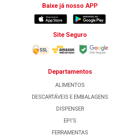
Baixe já nosso APP
Site Seguro
Departamentos
ALIMENTOS
DESCARTÁVEIS E EMBALAGENS
DISPENSER
EPI'S
FERRAMENTAS