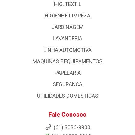
HIG. TEXTIL
HIGIENE E LIMPEZA
JARDINAGEM
LAVANDERIA
LINHA AUTOMOTIVA
MAQUINAS E EQUIPAMENTOS
PAPELARIA
SEGURANCA
UTILIDADES DOMESTICAS
Fale Conosco
(61) 3036-9900