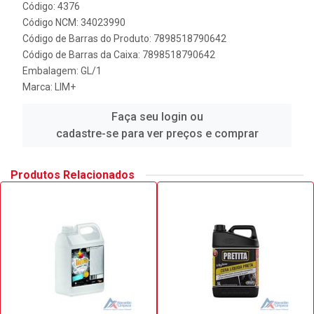
Código: 4376
Código NCM: 34023990
Código de Barras do Produto: 7898518790642
Código de Barras da Caixa: 7898518790642
Embalagem: GL/1
Marca:
LIM+
Faça seu login ou
cadastre-se para ver preços e comprar
Produtos Relacionados