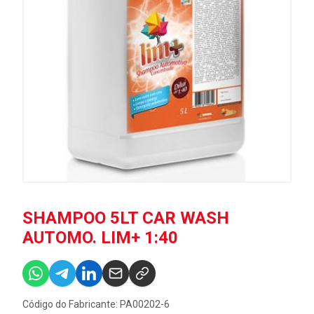
SHAMPOO 5LT CAR WASH
AUTOMO. LIM+ 1:40
Código do Fabricante: PA00202-6