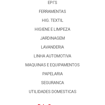
EPI'S
FERRAMENTAS
HIG. TEXTIL
HIGIENE E LIMPEZA
JARDINAGEM
LAVANDERIA
LINHA AUTOMOTIVA
MAQUINAS E EQUIPAMENTOS
PAPELARIA
SEGURANCA
UTILIDADES DOMESTICAS