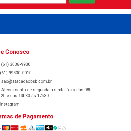
le Conosco
(61) 3036-9900
(61) 99800-0010
sac@atacadaobsb.com.br
Atendimento de segunda a sexta-feira das 08h
12h e das 13h30 às 17h30
Instagram
rmas de Pagamento