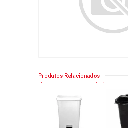
Produtos Relacionados