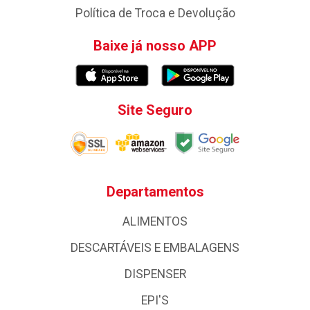
Política de Troca e Devolução
Baixe já nosso APP
Site Seguro
Departamentos
ALIMENTOS
DESCARTÁVEIS E EMBALAGENS
DISPENSER
EPI'S