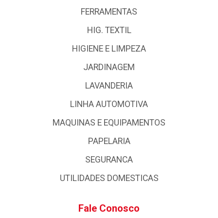
FERRAMENTAS
HIG. TEXTIL
HIGIENE E LIMPEZA
JARDINAGEM
LAVANDERIA
LINHA AUTOMOTIVA
MAQUINAS E EQUIPAMENTOS
PAPELARIA
SEGURANCA
UTILIDADES DOMESTICAS
Fale Conosco