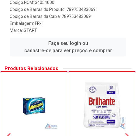
Código NCM: 34054000
Código de Barras do Produto: 7897534830691
Código de Barras da Caixa: 7897534830691
Embalagem: FR/1
Marca:
START
Faça seu login ou
cadastre-se para ver preços e comprar
Produtos Relacionados