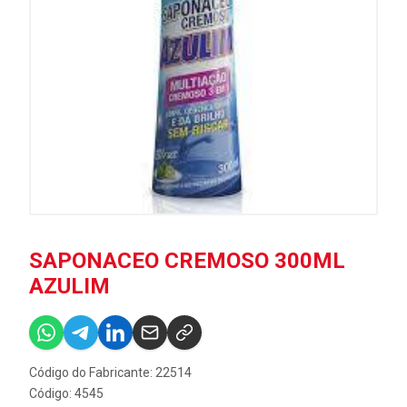
SAPONACEO CREMOSO 300ML
AZULIM
Código do Fabricante: 22514
Código: 4545