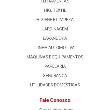
FERRAMENTAS
HIG. TEXTIL
HIGIENE E LIMPEZA
JARDINAGEM
LAVANDERIA
LINHA AUTOMOTIVA
MAQUINAS E EQUIPAMENTOS
PAPELARIA
SEGURANCA
UTILIDADES DOMESTICAS
Fale Conosco