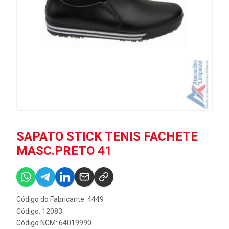
SAPATO STICK TENIS FACHETE
MASC.PRETO 41
Código do Fabricante: 4449
Código: 12083
Código NCM: 64019990