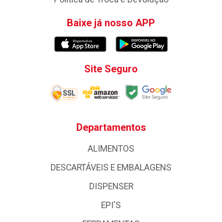
Baixe já nosso APP
Site Seguro
Departamentos
ALIMENTOS
DESCARTÁVEIS E EMBALAGENS
DISPENSER
EPI'S