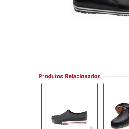
Produtos Relacionados