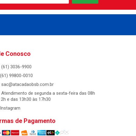
le Conosco
(61) 3036-9900
(61) 99800-0010
sac@atacadaobsb.com.br
Atendimento de segunda a sexta-feira das 08h
12h e das 13h30 às 17h30
Instagram
rmas de Pagamento