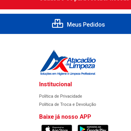
Meus Pedidos
Institucional
Política de Privacidade
Política de Troca e Devolução
Baixe já nosso APP