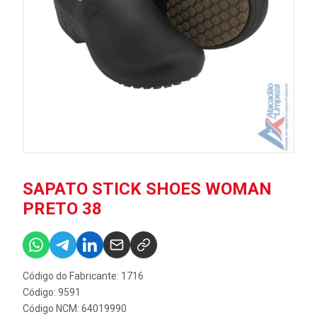
SAPATO STICK SHOES WOMAN
PRETO 38
Código do Fabricante: 1716
Código: 9591
Código NCM: 64019990