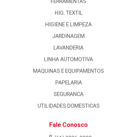
FERRAMENTAS
HIG. TEXTIL
HIGIENE E LIMPEZA
JARDINAGEM
LAVANDERIA
LINHA AUTOMOTIVA
MAQUINAS E EQUIPAMENTOS
PAPELARIA
SEGURANCA
UTILIDADES DOMESTICAS
Fale Conosco