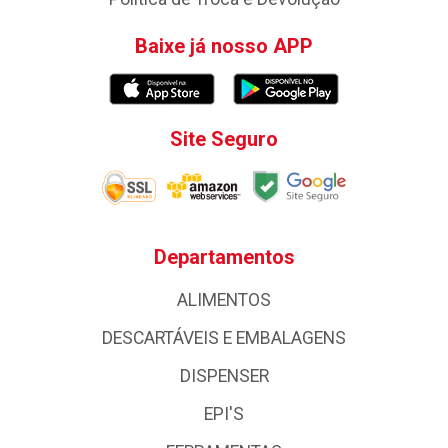
Baixe já nosso APP
Site Seguro
Departamentos
ALIMENTOS
DESCARTÁVEIS E EMBALAGENS
DISPENSER
EPI'S