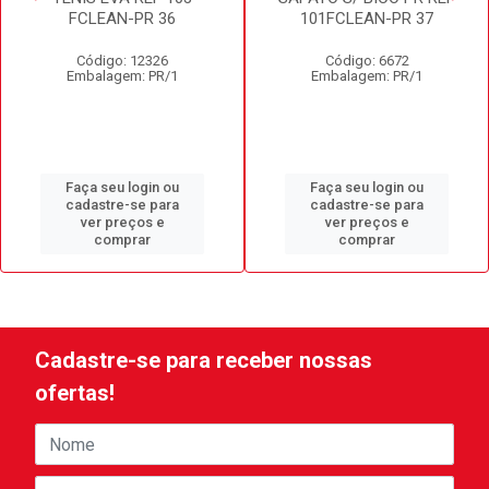
FCLEAN-PR 36
101FCLEAN-PR 37
Código: 12326
Código: 6672
Embalagem: PR/1
Embalagem: PR/1
Faça seu login ou
Faça seu login ou
cadastre-se para
cadastre-se para
ver preços e
ver preços e
comprar
comprar
Cadastre-se para receber nossas
ofertas!