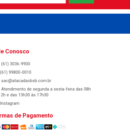
le Conosco
(61) 3036-9900
(61) 99800-0010
sac@atacadaobsb.com.br
Atendimento de segunda a sexta-feira das 08h
12h e das 13h30 às 17h30
Instagram
rmas de Pagamento