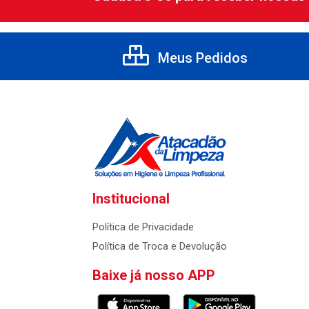
Meus Pedidos
Institucional
Política de Privacidade
Política de Troca e Devolução
Baixe já nosso APP