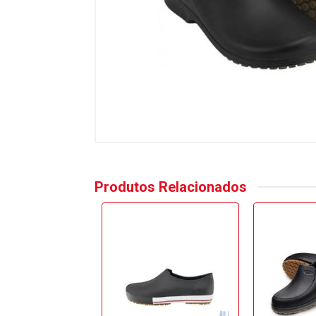
Produtos Relacionados