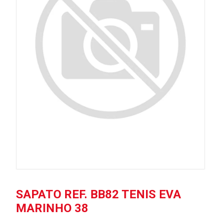
SAPATO REF. BB82 TENIS EVA
MARINHO 38