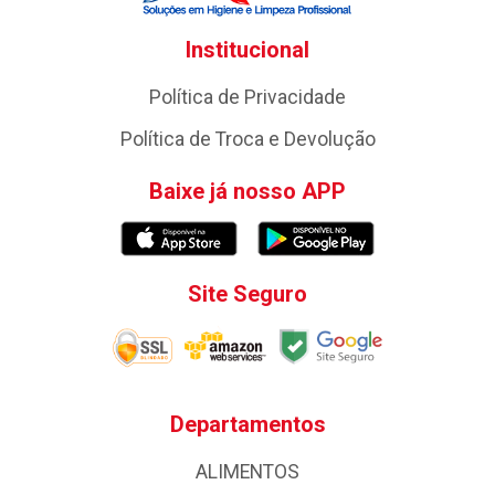
Institucional
Política de Privacidade
Política de Troca e Devolução
Baixe já nosso APP
Site Seguro
Departamentos
ALIMENTOS