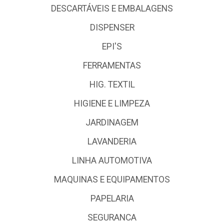
DESCARTÁVEIS E EMBALAGENS
DISPENSER
EPI'S
FERRAMENTAS
HIG. TEXTIL
HIGIENE E LIMPEZA
JARDINAGEM
LAVANDERIA
LINHA AUTOMOTIVA
MAQUINAS E EQUIPAMENTOS
PAPELARIA
SEGURANCA