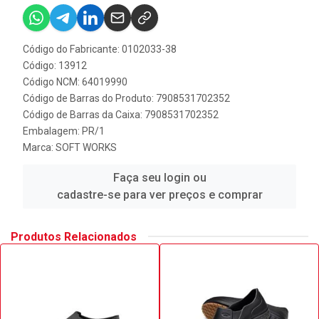
Código do Fabricante: 0102033-38
Código: 13912
Código NCM: 64019990
Código de Barras do Produto: 7908531702352
Código de Barras da Caixa: 7908531702352
Embalagem: PR/1
Marca:
SOFT WORKS
Faça seu login ou
cadastre-se para ver preços e comprar
Produtos Relacionados