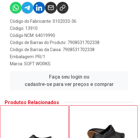
Código do Fabricante: 0102033-36
Código: 13910
Código NCM: 64019990
Código de Barras do Produto: 7908531702338
Código de Barras da Caixa: 7908531702338
Embalagem: PR/1
Marca:
SOFT WORKS
Faça seu login ou
cadastre-se para ver preços e comprar
Produtos Relacionados