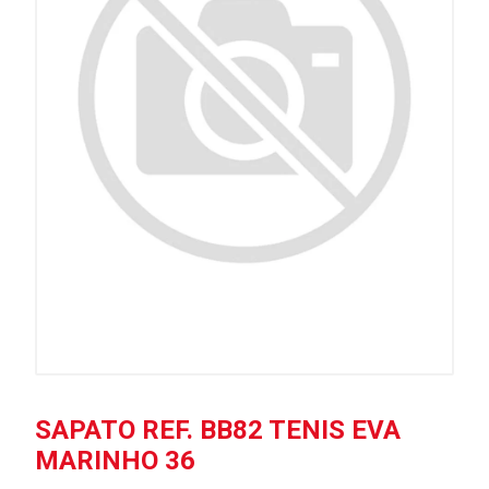
SAPATO REF. BB82 TENIS EVA
MARINHO 36