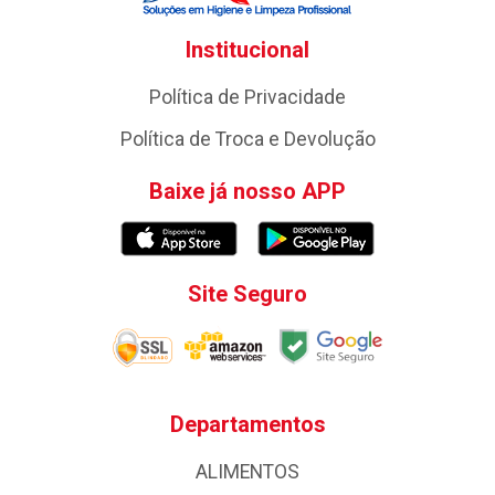
Institucional
Política de Privacidade
Política de Troca e Devolução
Baixe já nosso APP
Site Seguro
Departamentos
ALIMENTOS