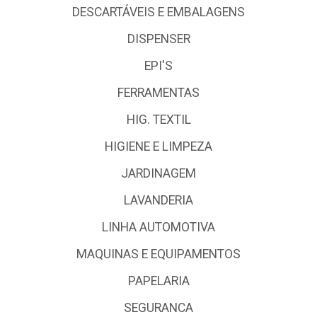
DESCARTÁVEIS E EMBALAGENS
DISPENSER
EPI'S
FERRAMENTAS
HIG. TEXTIL
HIGIENE E LIMPEZA
JARDINAGEM
LAVANDERIA
LINHA AUTOMOTIVA
MAQUINAS E EQUIPAMENTOS
PAPELARIA
SEGURANCA