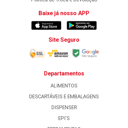
Baixe já nosso APP
Site Seguro
Departamentos
ALIMENTOS
DESCARTÁVEIS E EMBALAGENS
DISPENSER
EPI'S