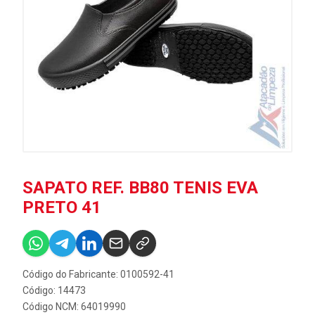
SAPATO REF. BB80 TENIS EVA
PRETO 41
Código do Fabricante: 0100592-41
Código: 14473
Código NCM: 64019990