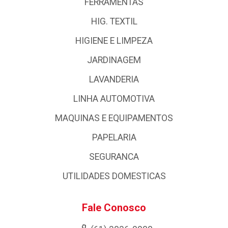
FERRAMENTAS
HIG. TEXTIL
HIGIENE E LIMPEZA
JARDINAGEM
LAVANDERIA
LINHA AUTOMOTIVA
MAQUINAS E EQUIPAMENTOS
PAPELARIA
SEGURANCA
UTILIDADES DOMESTICAS
Fale Conosco