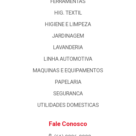
FERRAMENTAS
HIG. TEXTIL
HIGIENE E LIMPEZA
JARDINAGEM
LAVANDERIA
LINHA AUTOMOTIVA
MAQUINAS E EQUIPAMENTOS
PAPELARIA
SEGURANCA
UTILIDADES DOMESTICAS
Fale Conosco