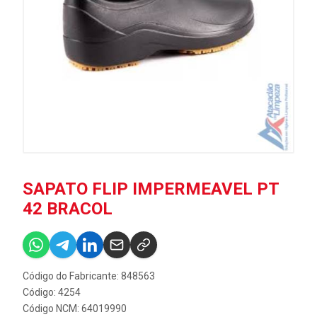
SAPATO FLIP IMPERMEAVEL PT
42 BRACOL
Código do Fabricante: 848563
Código: 4254
Código NCM: 64019990