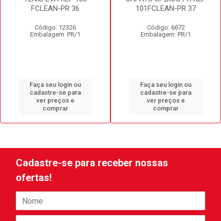
FCLEAN-PR 36
101FCLEAN-PR 37
Código: 12326
Código: 6672
Embalagem: PR/1
Embalagem: PR/1
Faça seu login ou
Faça seu login ou
cadastre-se para
cadastre-se para
ver preços e
ver preços e
comprar
comprar
Cadastre-se para receber nossas
ofertas!