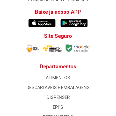
Baixe já nosso APP
Site Seguro
Departamentos
ALIMENTOS
DESCARTÁVEIS E EMBALAGENS
DISPENSER
EPI'S