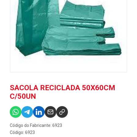
SACOLA RECICLADA 50X60CM
C/50UN
Código do Fabricante: 6923
Código: 6923