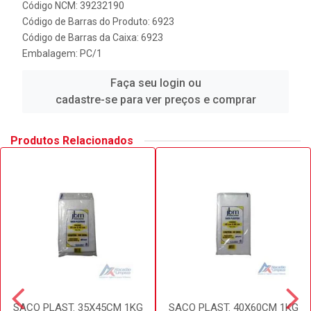
Código NCM: 39232190
Código de Barras do Produto: 6923
Código de Barras da Caixa: 6923
Embalagem: PC/1
Faça seu login ou
cadastre-se para ver preços e comprar
Produtos Relacionados
SACO PLAST. 35X45CM 1KG
SACO PLAST. 40X60CM 1KG