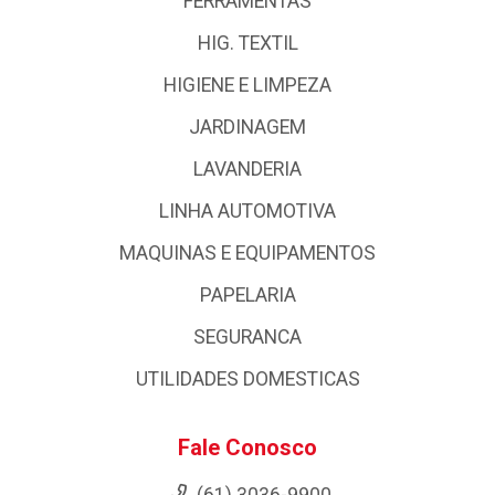
FERRAMENTAS
HIG. TEXTIL
HIGIENE E LIMPEZA
JARDINAGEM
LAVANDERIA
LINHA AUTOMOTIVA
MAQUINAS E EQUIPAMENTOS
PAPELARIA
SEGURANCA
UTILIDADES DOMESTICAS
Fale Conosco