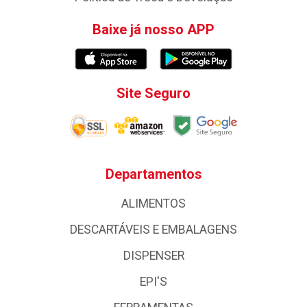
Baixe já nosso APP
Site Seguro
Departamentos
ALIMENTOS
DESCARTÁVEIS E EMBALAGENS
DISPENSER
EPI'S