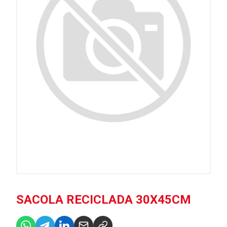
SACOLA RECICLADA 30X45CM