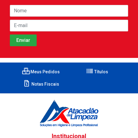
Meus Pedidos
Títulos
Notas Fiscais
Institucional