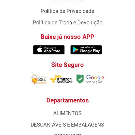
Política de Privacidade
Política de Troca e Devolução
Baixe já nosso APP
Site Seguro
Departamentos
ALIMENTOS
DESCARTÁVEIS E EMBALAGENS