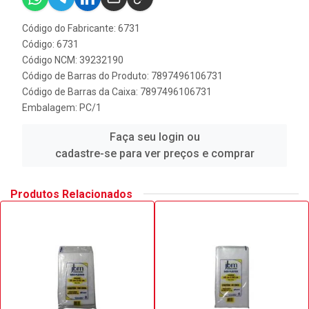
Código do Fabricante: 6731
Código: 6731
Código NCM: 39232190
Código de Barras do Produto: 7897496106731
Código de Barras da Caixa: 7897496106731
Embalagem: PC/1
Faça seu login ou
cadastre-se para ver preços e comprar
Produtos Relacionados