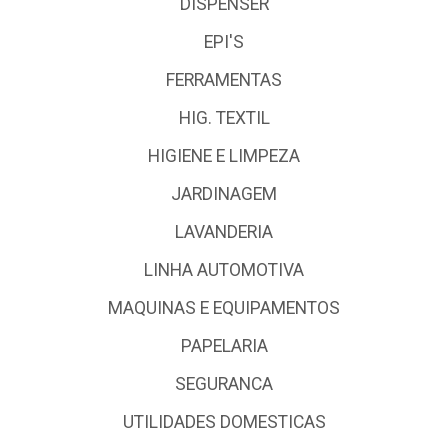
DISPENSER
EPI'S
FERRAMENTAS
HIG. TEXTIL
HIGIENE E LIMPEZA
JARDINAGEM
LAVANDERIA
LINHA AUTOMOTIVA
MAQUINAS E EQUIPAMENTOS
PAPELARIA
SEGURANCA
UTILIDADES DOMESTICAS