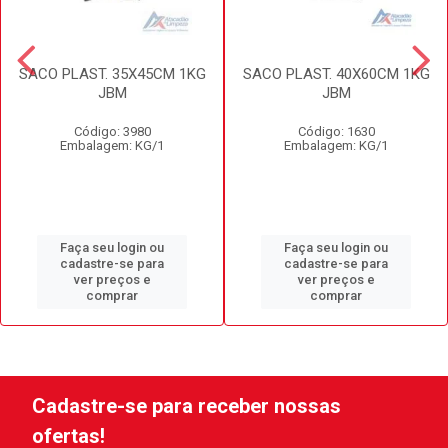
SACO PLAST. 35X45CM 1KG
SACO PLAST. 40X60CM 1KG
JBM
JBM
Código: 3980
Código: 1630
Embalagem: KG/1
Embalagem: KG/1
Faça seu login ou
Faça seu login ou
cadastre-se para
cadastre-se para
ver preços e
ver preços e
comprar
comprar
Cadastre-se para receber nossas
ofertas!