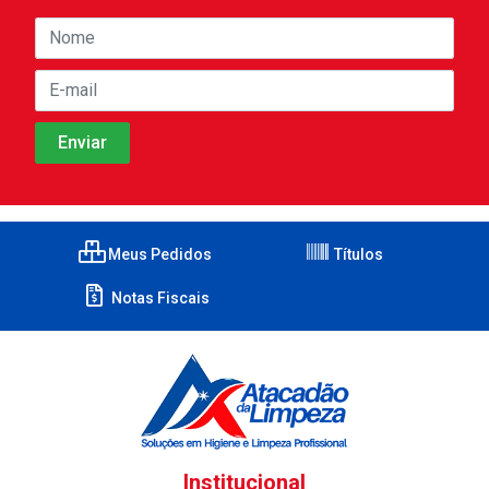
Meus Pedidos
Títulos
Notas Fiscais
Institucional