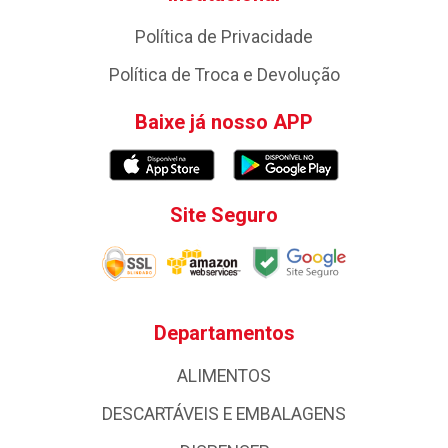
Política de Privacidade
Política de Troca e Devolução
Baixe já nosso APP
Site Seguro
Departamentos
ALIMENTOS
DESCARTÁVEIS E EMBALAGENS