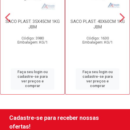
SACO PLAST. 35X45CM 1KG
SACO PLAST. 40X60CM 1KG
JBM
JBM
Código: 3980
Código: 1630
Embalagem: KG/1
Embalagem: KG/1
Faça seu login ou
Faça seu login ou
cadastre-se para
cadastre-se para
ver preços e
ver preços e
comprar
comprar
Cadastre-se para receber nossas
ofertas!