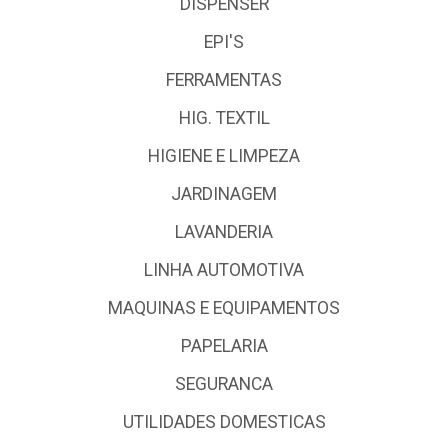
DISPENSER
EPI'S
FERRAMENTAS
HIG. TEXTIL
HIGIENE E LIMPEZA
JARDINAGEM
LAVANDERIA
LINHA AUTOMOTIVA
MAQUINAS E EQUIPAMENTOS
PAPELARIA
SEGURANCA
UTILIDADES DOMESTICAS