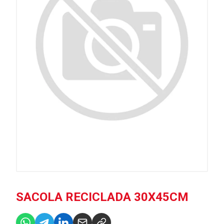
SACOLA RECICLADA 30X45CM