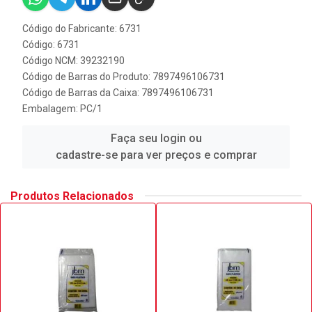
Código do Fabricante: 6731
Código: 6731
Código NCM: 39232190
Código de Barras do Produto: 7897496106731
Código de Barras da Caixa: 7897496106731
Embalagem: PC/1
Faça seu login ou
cadastre-se para ver preços e comprar
Produtos Relacionados