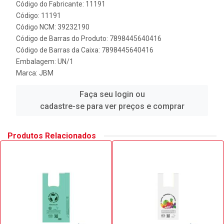
Código do Fabricante: 11191
Código: 11191
Código NCM: 39232190
Código de Barras do Produto: 7898445640416
Código de Barras da Caixa: 7898445640416
Embalagem: UN/1
Marca:
JBM
Faça seu login ou
cadastre-se para ver preços e comprar
Produtos Relacionados