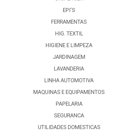
EPI'S
FERRAMENTAS
HIG. TEXTIL
HIGIENE E LIMPEZA
JARDINAGEM
LAVANDERIA
LINHA AUTOMOTIVA
MAQUINAS E EQUIPAMENTOS
PAPELARIA
SEGURANCA
UTILIDADES DOMESTICAS