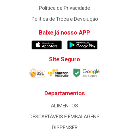
Política de Privacidade
Política de Troca e Devolução
Baixe já nosso APP
Site Seguro
Departamentos
ALIMENTOS
DESCARTÁVEIS E EMBALAGENS
DISPENSER