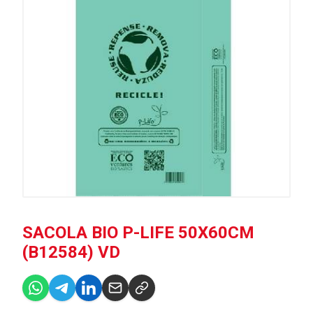
SACOLA BIO P-LIFE 50X60CM
(B12584) VD