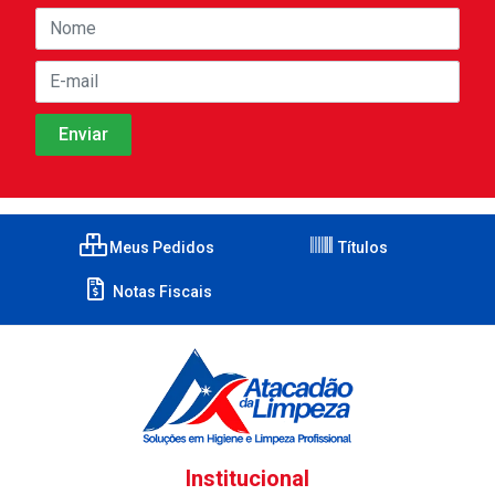
Meus Pedidos
Títulos
Notas Fiscais
Institucional