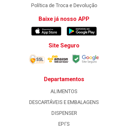
Política de Troca e Devolução
Baixe já nosso APP
Site Seguro
Departamentos
ALIMENTOS
DESCARTÁVEIS E EMBALAGENS
DISPENSER
EPI'S