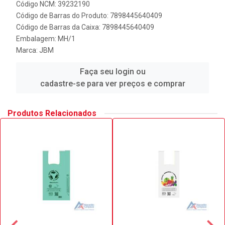
Código NCM: 39232190
Código de Barras do Produto: 7898445640409
Código de Barras da Caixa: 7898445640409
Embalagem: MH/1
Marca:
JBM
Faça seu login ou
cadastre-se para ver preços e comprar
Produtos Relacionados