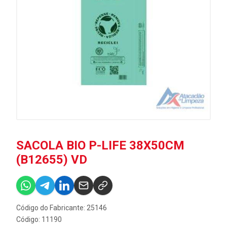
SACOLA BIO P-LIFE 38X50CM
(B12655) VD
Código do Fabricante: 25146
Código: 11190