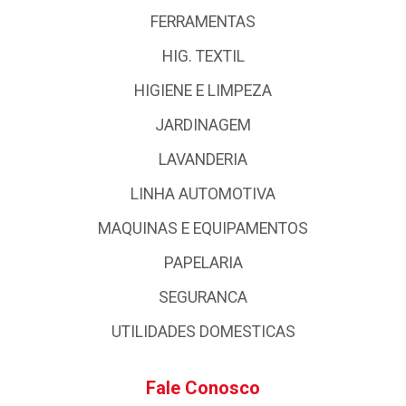
FERRAMENTAS
HIG. TEXTIL
HIGIENE E LIMPEZA
JARDINAGEM
LAVANDERIA
LINHA AUTOMOTIVA
MAQUINAS E EQUIPAMENTOS
PAPELARIA
SEGURANCA
UTILIDADES DOMESTICAS
Fale Conosco