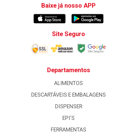
Baixe já nosso APP
Site Seguro
Departamentos
ALIMENTOS
DESCARTÁVEIS E EMBALAGENS
DISPENSER
EPI'S
FERRAMENTAS