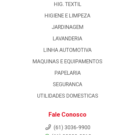
HIG. TEXTIL
HIGIENE E LIMPEZA
JARDINAGEM
LAVANDERIA
LINHA AUTOMOTIVA
MAQUINAS E EQUIPAMENTOS
PAPELARIA
SEGURANCA
UTILIDADES DOMESTICAS
Fale Conosco
(61) 3036-9900