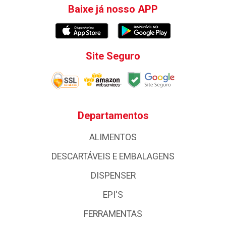
Baixe já nosso APP
Site Seguro
Departamentos
ALIMENTOS
DESCARTÁVEIS E EMBALAGENS
DISPENSER
EPI'S
FERRAMENTAS