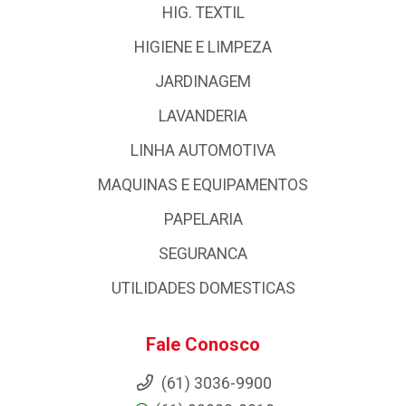
HIG. TEXTIL
HIGIENE E LIMPEZA
JARDINAGEM
LAVANDERIA
LINHA AUTOMOTIVA
MAQUINAS E EQUIPAMENTOS
PAPELARIA
SEGURANCA
UTILIDADES DOMESTICAS
Fale Conosco
(61) 3036-9900