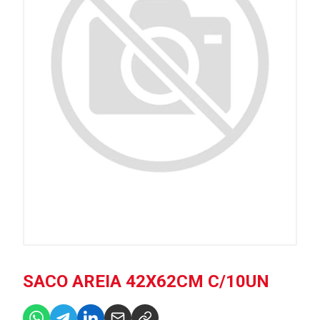
SACO AREIA 42X62CM C/10UN