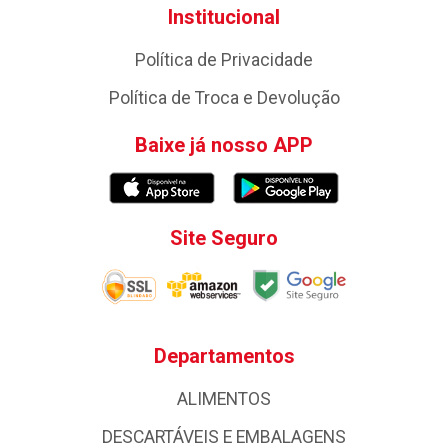
Institucional
Política de Privacidade
Política de Troca e Devolução
Baixe já nosso APP
Site Seguro
Departamentos
ALIMENTOS
DESCARTÁVEIS E EMBALAGENS