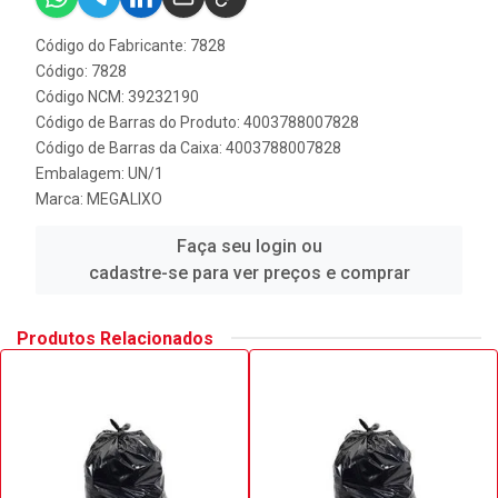
Código do Fabricante: 7828
Código: 7828
Código NCM: 39232190
Código de Barras do Produto: 4003788007828
Código de Barras da Caixa: 4003788007828
Embalagem: UN/1
Marca:
MEGALIXO
Faça seu login ou
cadastre-se para ver preços e comprar
Produtos Relacionados