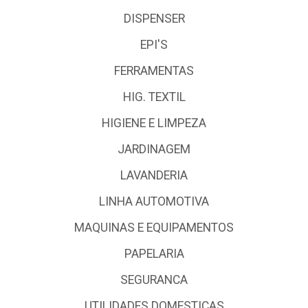
DISPENSER
EPI'S
FERRAMENTAS
HIG. TEXTIL
HIGIENE E LIMPEZA
JARDINAGEM
LAVANDERIA
LINHA AUTOMOTIVA
MAQUINAS E EQUIPAMENTOS
PAPELARIA
SEGURANCA
UTILIDADES DOMESTICAS