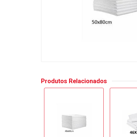
Produtos Relacionados