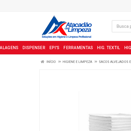
BALAGENS
DISPENSER
EPI'S
FERRAMENTAS
HIG. TEXTIL
HIG
INÍCIO
HIGIENE E LIMPEZA
SACOS ALVEJADOS 