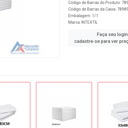
Código de Barras do Produto: 7
Código de Barras da Caixa: 789
Embalagem: 1/1
Marca:
INTEXTIL
Faça seu login
cadastre-se para ver pre