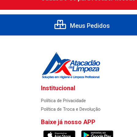
Meus Pedidos
Institucional
Política de Privacidade
Política de Troca e Devolução
Baixe já nosso APP