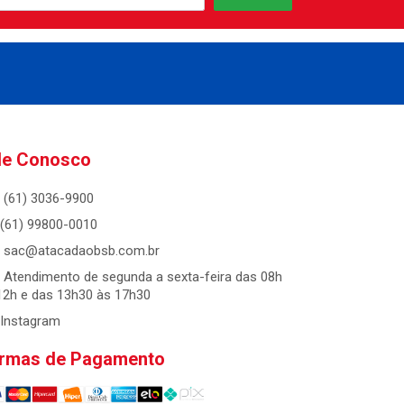
le Conosco
(61) 3036-9900
(61) 99800-0010
sac@atacadaobsb.com.br
Atendimento de segunda a sexta-feira das 08h
12h e das 13h30 às 17h30
Instagram
rmas de Pagamento