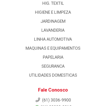
HIG. TEXTIL
HIGIENE E LIMPEZA
JARDINAGEM
LAVANDERIA
LINHA AUTOMOTIVA
MAQUINAS E EQUIPAMENTOS
PAPELARIA
SEGURANCA
UTILIDADES DOMESTICAS
Fale Conosco
(61) 3036-9900