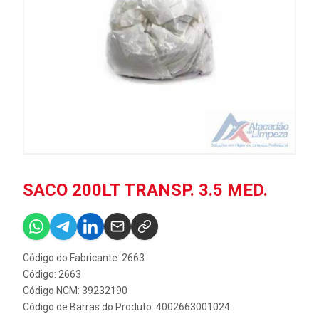
SACO 200LT TRANSP. 3.5 MED.
Código do Fabricante: 2663
Código: 2663
Código NCM: 39232190
Código de Barras do Produto: 4002663001024