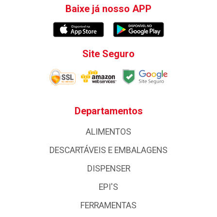
Baixe já nosso APP
Site Seguro
Departamentos
ALIMENTOS
DESCARTÁVEIS E EMBALAGENS
DISPENSER
EPI'S
FERRAMENTAS