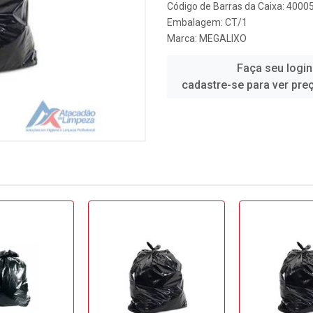
Código de Barras da Caixa: 400
Embalagem: CT/1
Marca:
MEGALIXO
Faça seu login
cadastre-se para ver pre