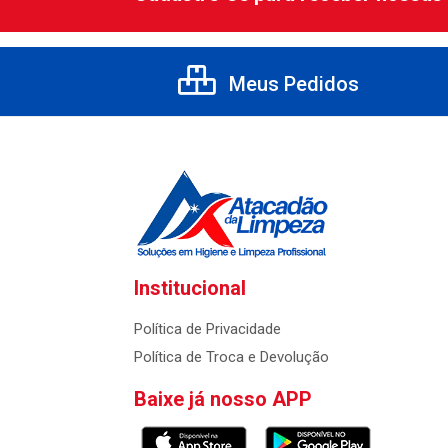
Meus Pedidos
Institucional
Política de Privacidade
Política de Troca e Devolução
Baixe já nosso APP