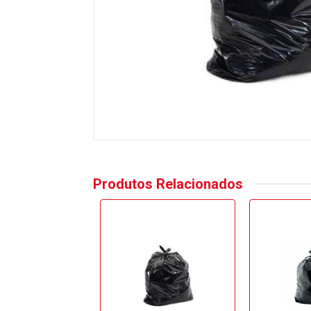
Produtos Relacionados