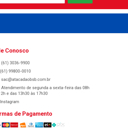
le Conosco
(61) 3036-9900
(61) 99800-0010
sac@atacadaobsb.com.br
Atendimento de segunda a sexta-feira das 08h
12h e das 13h30 às 17h30
Instagram
rmas de Pagamento