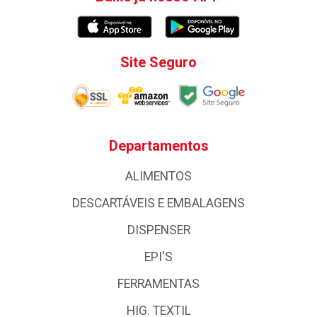
Site Seguro
Departamentos
ALIMENTOS
DESCARTÁVEIS E EMBALAGENS
DISPENSER
EPI'S
FERRAMENTAS
HIG. TEXTIL