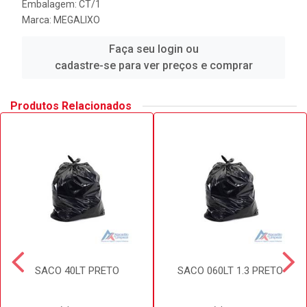
Embalagem: CT/1
Marca:
MEGALIXO
Faça seu login ou
cadastre-se para ver preços e comprar
Produtos Relacionados
SACO 40LT PRETO
SACO 060LT 1.3 PRETO