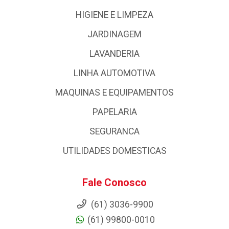
HIGIENE E LIMPEZA
JARDINAGEM
LAVANDERIA
LINHA AUTOMOTIVA
MAQUINAS E EQUIPAMENTOS
PAPELARIA
SEGURANCA
UTILIDADES DOMESTICAS
Fale Conosco
(61) 3036-9900
(61) 99800-0010