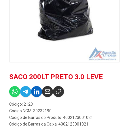
SACO 200LT PRETO 3.0 LEVE
Código: 2123
Código NCM: 39232190
Código de Barras do Produto: 4002123001021
Código de Barras da Caixa: 4002123001021