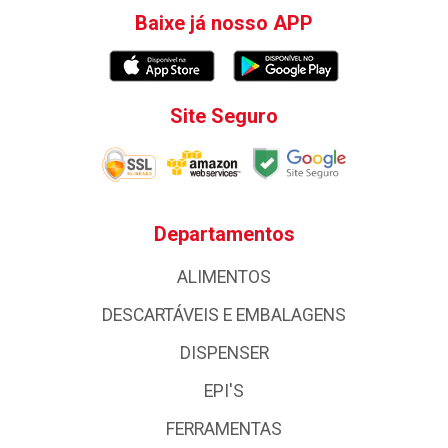
Baixe já nosso APP
Site Seguro
Departamentos
ALIMENTOS
DESCARTÁVEIS E EMBALAGENS
DISPENSER
EPI'S
FERRAMENTAS