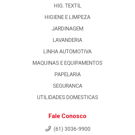
HIG. TEXTIL
HIGIENE E LIMPEZA
JARDINAGEM
LAVANDERIA
LINHA AUTOMOTIVA
MAQUINAS E EQUIPAMENTOS
PAPELARIA
SEGURANCA
UTILIDADES DOMESTICAS
Fale Conosco
(61) 3036-9900