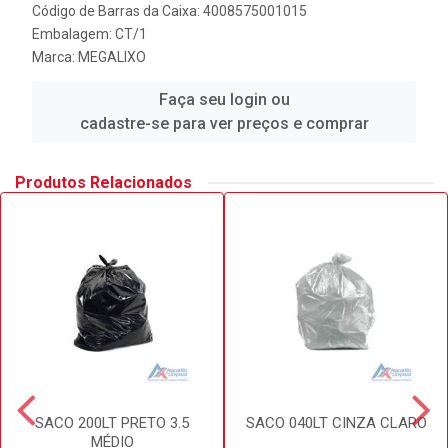
Código de Barras da Caixa: 4008575001015
Embalagem: CT/1
Marca:
MEGALIXO
Faça seu login ou
cadastre-se para ver preços e comprar
Produtos Relacionados
SACO 200LT PRETO 3.5
SACO 040LT CINZA CLARO
MÉDIO