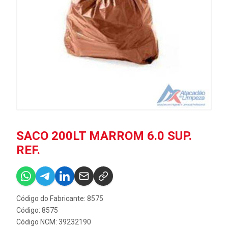
SACO 200LT MARROM 6.0 SUP.
REF.
Código do Fabricante: 8575
Código: 8575
Código NCM: 39232190