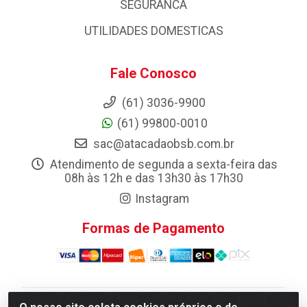
SEGURANCA
UTILIDADES DOMESTICAS
Fale Conosco
(61) 3036-9900
(61) 99800-0010
sac@atacadaobsb.com.br
Atendimento de segunda a sexta-feira das
08h às 12h e das 13h30 às 17h30
Instagram
Formas de Pagamento