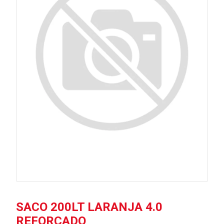
SACO 200LT LARANJA 4.0
REFORÇADO