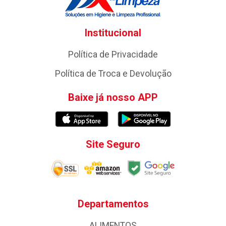
Institucional
Política de Privacidade
Política de Troca e Devolução
Baixe já nosso APP
Site Seguro
Departamentos
ALIMENTOS