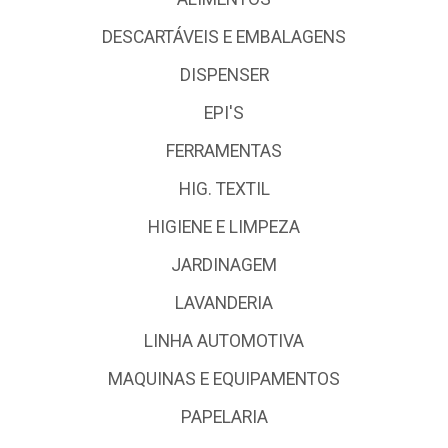
DESCARTÁVEIS E EMBALAGENS
DISPENSER
EPI'S
FERRAMENTAS
HIG. TEXTIL
HIGIENE E LIMPEZA
JARDINAGEM
LAVANDERIA
LINHA AUTOMOTIVA
MAQUINAS E EQUIPAMENTOS
PAPELARIA