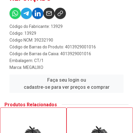
Código do Fabricante: 13929
Código: 13929
Código NCM: 39232190
Código de Barras do Produto: 4013929001016
Código de Barras da Caixa: 4013929001016
Embalagem: CT/1
Marca:
MEGALIXO
Faça seu login ou
cadastre-se para ver preços e comprar
Produtos Relacionados