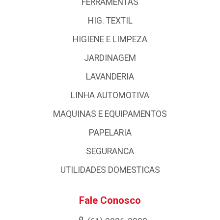
FERRAMENTAS
HIG. TEXTIL
HIGIENE E LIMPEZA
JARDINAGEM
LAVANDERIA
LINHA AUTOMOTIVA
MAQUINAS E EQUIPAMENTOS
PAPELARIA
SEGURANCA
UTILIDADES DOMESTICAS
Fale Conosco