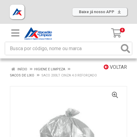
Baixe já nosso APP
0
VOLTAR
INÍCIO
HIGIENE E LIMPEZA
SACOS DE LIXO
SACO 200LT CINZA 4.0 REFORÇADO