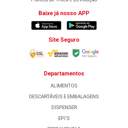
Baixe já nosso APP
Site Seguro
Departamentos
ALIMENTOS
DESCARTÁVEIS E EMBALAGENS
DISPENSER
EPI'S