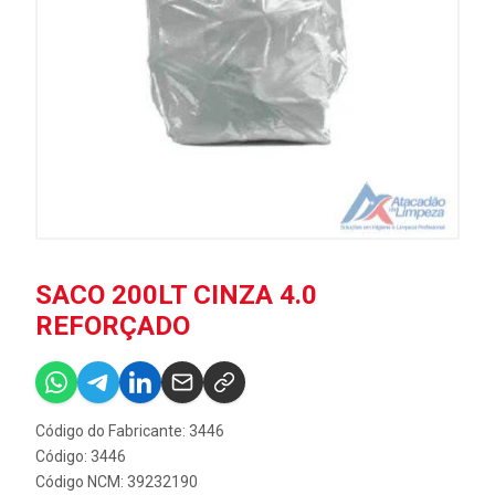
SACO 200LT CINZA 4.0
REFORÇADO
Código do Fabricante: 3446
Código: 3446
Código NCM: 39232190